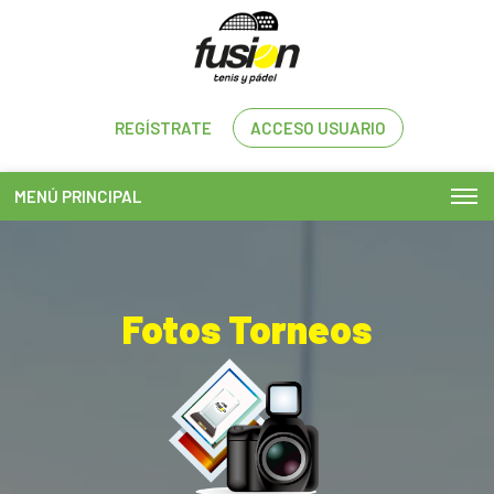
REGÍSTRATE
ACCESO USUARIO
MENÚ PRINCIPAL
Fotos Torneos