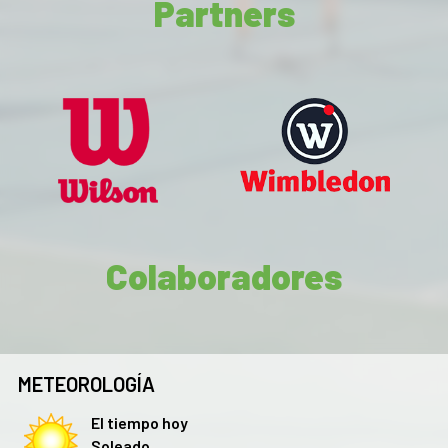
Partners
Colaboradores
METEOROLOGÍA
El tiempo hoy
Soleado