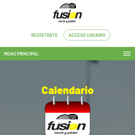
REGÍSTRATE
ACCESO USUARIO
MENÚ PRINCIPAL
Calendario