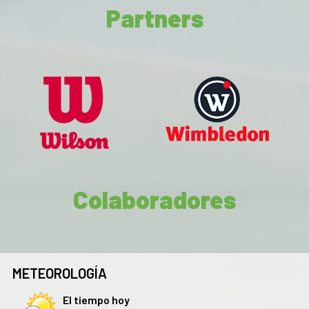
Partners
Colaboradores
METEOROLOGÍA
El tiempo hoy