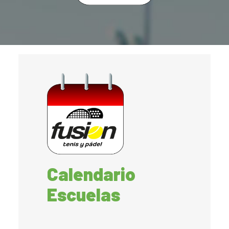
Calendario
Escuelas